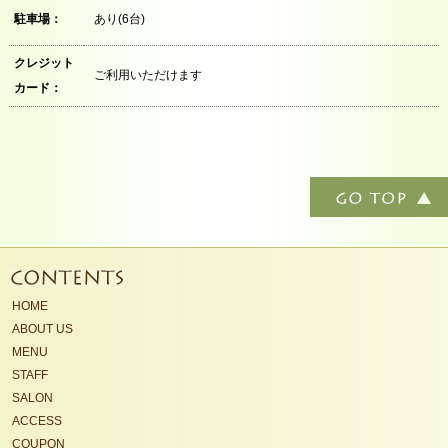
駐車場：
あり(6台)
クレジット
ご利用いただけます
カード：
HOME
ABOUT US
MENU
STAFF
SALON
ACCESS
COUPON